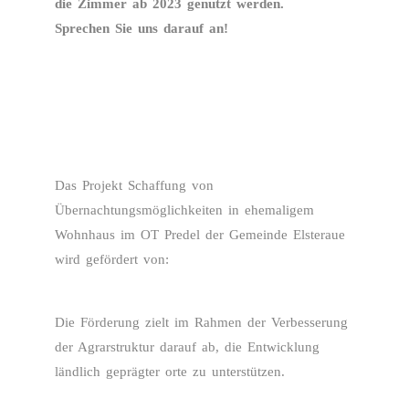
die Zimmer ab 2023 genutzt werden.
Sprechen Sie uns darauf an!
Das Projekt Schaffung von
Übernachtungsmöglichkeiten in ehemaligem
Wohnhaus im OT Predel der Gemeinde Elsteraue
wird gefördert von:
Die Förderung zielt im Rahmen der Verbesserung
der Agrarstruktur darauf ab, die Entwicklung
ländlich geprägter orte zu unterstützen.