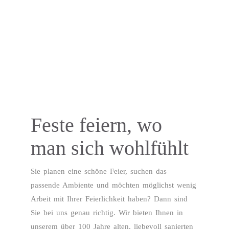
Feste feiern, wo
man sich wohlfühlt
Sie planen eine schöne Feier, suchen das
passende Ambiente und möchten möglichst wenig
Arbeit mit Ihrer Feierlichkeit haben? Dann sind
Sie bei uns genau richtig. Wir bieten Ihnen in
unserem über 100 Jahre alten, liebevoll sanierten