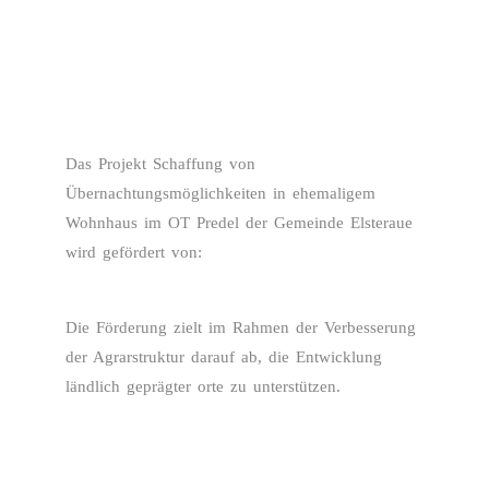
Das Projekt Schaffung von
Übernachtungsmöglichkeiten in ehemaligem
Wohnhaus im OT Predel der Gemeinde Elsteraue
wird gefördert von:
Die Förderung zielt im Rahmen der Verbesserung
der Agrarstruktur darauf ab, die Entwicklung
ländlich geprägter orte zu unterstützen.