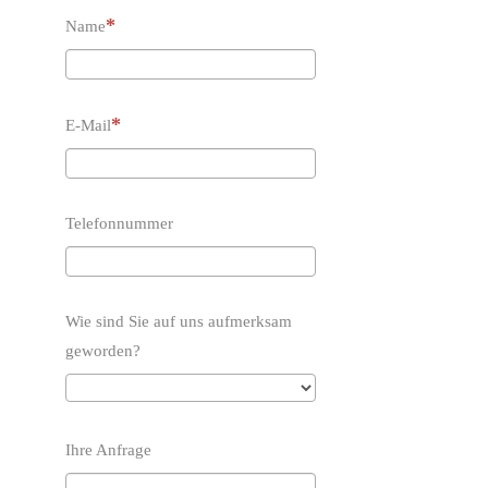
Name
E-Mail
Telefonnummer
Wie sind Sie auf uns aufmerksam
geworden?
Ihre Anfrage